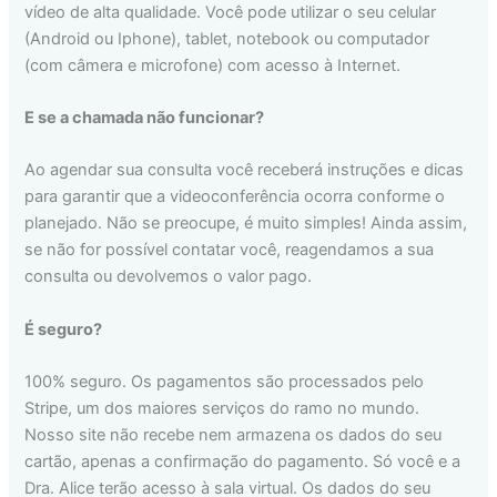
vídeo de alta qualidade. Você pode utilizar o seu celular
(Android ou Iphone), tablet, notebook ou computador
(com câmera e microfone) com acesso à Internet.
E se a chamada não funcionar?
Ao agendar sua consulta você receberá instruções e dicas
para garantir que a videoconferência ocorra conforme o
planejado. Não se preocupe, é muito simples! Ainda assim,
se não for possível contatar você, reagendamos a sua
consulta ou devolvemos o valor pago.
É seguro?
100% seguro. Os pagamentos são processados pelo
Stripe, um dos maiores serviços do ramo no mundo.
Nosso site não recebe nem armazena os dados do seu
cartão, apenas a confirmação do pagamento. Só você e a
Dra. Alice terão acesso à sala virtual. Os dados do seu