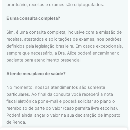
prontuário, receitas e exames são criptografados.
É uma consulta completa?
Sim, é uma consulta completa, inclusive com a emissão de
receitas, atestados e solicitações de exames, nos padrões
definidos pela legislação brasileira. Em casos excepcionais,
sempre que necessário, a Dra. Alice poderá encaminhar o
paciente para atendimento presencial.
Atende meu plano de saúde?
No momento, nossos atendimentos são somente
particulares. Ao final da consulta você receberá a nota
fiscal eletrônica por e-mail e poderá solicitar ao plano o
reembolso de parte do valor (caso permita livre escolha).
Poderá ainda lançar o valor na sua declaração de Imposto
de Renda.