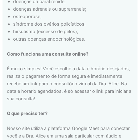
doenças da paratireoide;
doenças adrenais ou suprarrenais;
osteoporose;
síndrome dos ovários policísticos;
hirsutismo (excesso de pelos);
outras doenças endocrinológicas.
Como funciona uma consulta online?
É muito simples! Você escolhe a data e horário desejados,
realiza o pagamento de forma segura e imediatamente
recebe um link para o consultório virtual da Dra. Alice. Na
data e horário agendados, é só acessar o link para iniciar a
sua consulta!
O que preciso ter?
Nosso site utiliza a plataforma Google Meet para conectar
você e a Dra. Alice em uma sala particular com áudio e