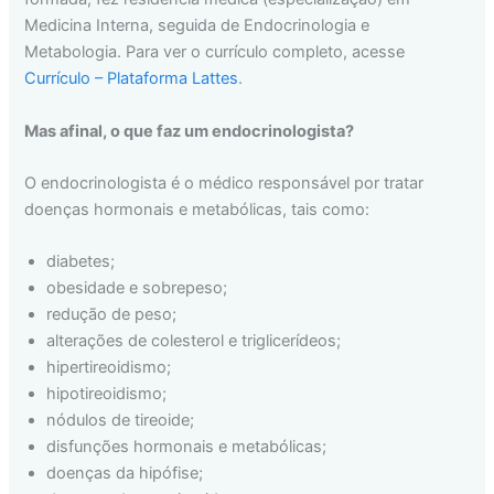
Medicina Interna, seguida de Endocrinologia e
Metabologia. Para ver o currículo completo, acesse
Currículo – Plataforma Lattes
.
Mas afinal, o que faz um endocrinologista?
O endocrinologista é o médico responsável por tratar
doenças hormonais e metabólicas, tais como:
diabetes;
obesidade e sobrepeso;
redução de peso;
alterações de colesterol e triglicerídeos;
hipertireoidismo;
hipotireoidismo;
nódulos de tireoide;
disfunções hormonais e metabólicas;
doenças da hipófise;