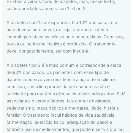
Existem diversos tipos de diabetes, mas, nesse texto,
serão abordados apenas tipo 1 e tipo 2.
A diabetes tipo 1 corresponde a 5 a 10% dos casos e é
uma doença autoimune, ou seja, o próprio sistema
imunológico ataca as células beta pancreáticas. Com isso,
pouca ou nenhuma insulina é produzida. O tratamento
deve, obrigatoriamente, ser com insulina.
A diabetes tipo 2 é a mais comum e corresponde a cerca
de 90% dos casos. Os pacientes com esse tipo de
diabetes desenvolvem resistência a ação de insulina e,
com isso, a insulina produzida pelo pâncreas não é
suficiente para manter a glicose em níveis adequados. Está
associada a diversos fatores, tais como: obesidade,
sedentarismo, maus hábitos alimentares, idade, história
familiar. O tratamento inclui hábitos de vida saudáveis
(alimentação, exercício físico, adequação do peso) e
também uso de medicamentos, que podem ser via oral ou