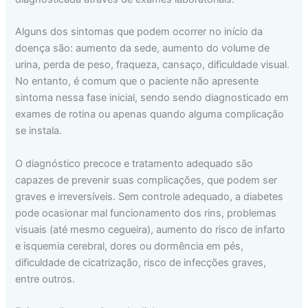
Alguns dos sintomas que podem ocorrer no início da
doença são: aumento da sede, aumento do volume de
urina, perda de peso, fraqueza, cansaço, dificuldade visual.
No entanto, é comum que o paciente não apresente
sintoma nessa fase inicial, sendo sendo diagnosticado em
exames de rotina ou apenas quando alguma complicação
se instala.
O diagnóstico precoce e tratamento adequado são
capazes de prevenir suas complicações, que podem ser
graves e irreversíveis. Sem controle adequado, a diabetes
pode ocasionar mal funcionamento dos rins, problemas
visuais (até mesmo cegueira), aumento do risco de infarto
e isquemia cerebral, dores ou dormência em pés,
dificuldade de cicatrização, risco de infecções graves,
entre outros.